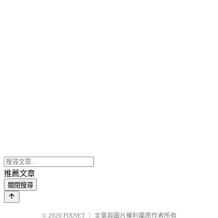
推薦文章
關閉搜尋
© 2026
PIXNET
｜
文章與圖片權利屬原作者所有