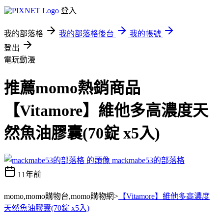
登入
我的部落格
我的部落格後台
我的帳號
登出
電玩動漫
推薦momo熱銷商品
【Vitamore】維他多高濃度天
然魚油膠囊(70錠 x5入)
mackmabe53的部落格
11年前
momo,momo購物台,momo購物網>
【Vitamore】維他多高濃度
天然魚油膠囊(70錠 x5入)