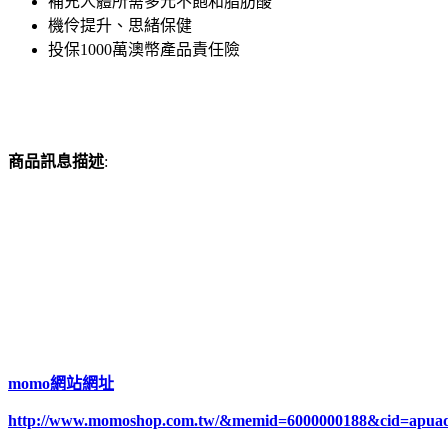
補充人體所需多元不飽和脂肪酸
機伶提升、思緒保健
投保1000萬澳幣產品責任險
商品訊息描述
:
momo網站網址
http://www.momoshop.com.tw/&memid=6000000188&cid=apua