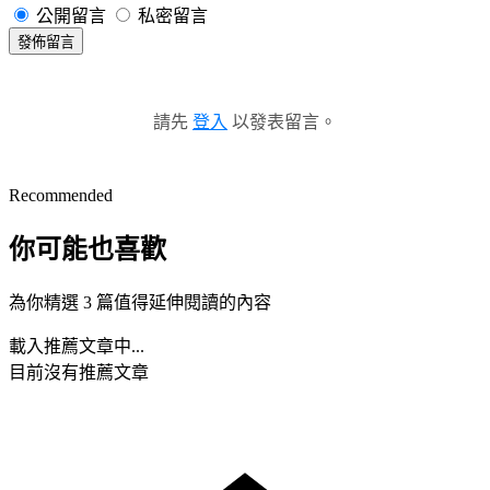
公開留言
私密留言
發佈留言
請先
登入
以發表留言。
Recommended
你可能也喜歡
為你精選 3 篇值得延伸閱讀的內容
載入推薦文章中...
目前沒有推薦文章