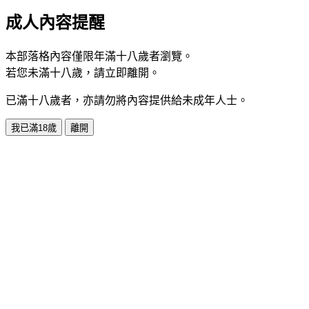
成人內容提醒
本部落格內容僅限年滿十八歲者瀏覽。
若您未滿十八歲，請立即離開。
已滿十八歲者，亦請勿將內容提供給未成年人士。
我已滿18歲
離開