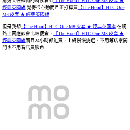
前幾天在逛街的時候看到
【The Hood】HTC One M8 皮套 ★
經典英國旗
覺得很心動而且正打算買
【The Hood】HTC One
M8 皮套 ★ 經典英國旗
但是我想
【The Hood】HTC One M8 皮套 ★ 經典英國旗
在網
路上買應該會比較便宜，
【The Hood】HTC One M8 皮套 ★
經典英國旗
而且24小時都能買，上網慢慢挑選，不用等店家開
門也不用看店員臉色