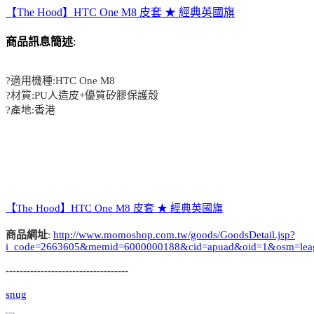
【The Hood】HTC One M8 皮套 ★ 經典英國旗
商品訊息簡述
:
?適用機種:HTC One M8
?材質:PU人造皮+優質矽膠保護殼
?產地:香港
【The Hood】HTC One M8 皮套 ★ 經典英國旗
商品網址
:
http://www.momoshop.com.tw/goods/GoodsDetail.jsp?
i_code=2663605&memid=6000000188&cid=apuad&oid=1&osm=lea
-----------------------------------
snug