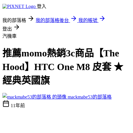
登入
我的部落格
我的部落格後台
我的帳號
登出
汽機車
推薦momo熱銷3c商品【The
Hood】HTC One M8 皮套 ★
經典英國旗
mackmabe53的部落格
11年前