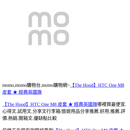
momo,momo購物台,momo購物網>
【The Hood】HTC One M8
皮套 ★ 經典英國旗
【The Hood】HTC One M8 皮套 ★ 經典英國旗
哪裡買最便宜.
心得文.試用文.分享文行李箱/旅遊用品分享推薦.好用.推薦.評
價.熱銷.開箱文.優缺點比較