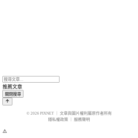
推薦文章
關閉搜尋
© 2026
PIXNET
｜
文章與圖片權利屬原作者所有
隱私權政策
｜
服務聲明
⚠️