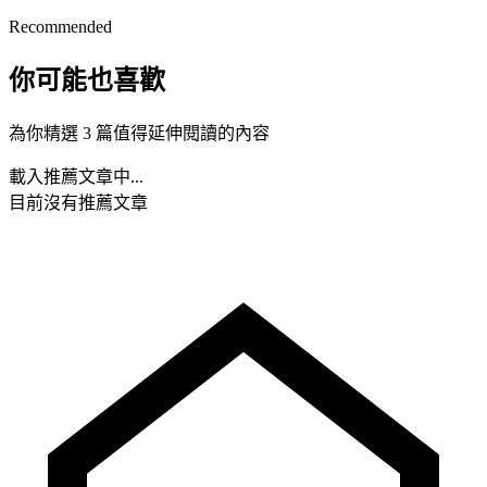
Recommended
你可能也喜歡
為你精選 3 篇值得延伸閱讀的內容
載入推薦文章中...
目前沒有推薦文章